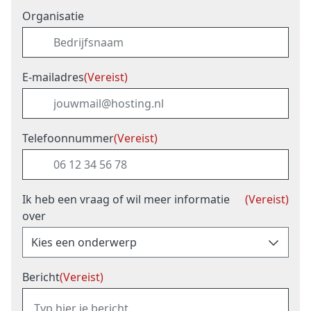
Organisatie
E-mailadres
(Vereist)
Telefoonnummer
(Vereist)
Ik heb een vraag of wil meer informatie
(Vereist)
over
Bericht
(Vereist)