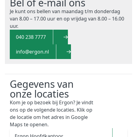
Bel of e-mail ons
Je kunt ons bellen van maandag t/m donderdag
van 8.00 – 17.00 uur en op vrijdag van 8.00 – 16.00
uur.
040 238 7777
info@ergon.nl
Gegevens van
onze locaties
Kom je op bezoek bij Ergon? Je vindt
ons op de volgende locaties. Klik op
de locatie om het adres in Google
Maps te openen.
Ergon Hoofdkantoor