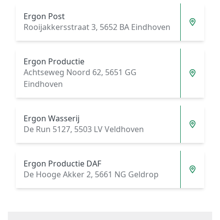
Ergon Post
Rooijakkersstraat 3, 5652 BA Eindhoven
Ergon Productie
Achtseweg Noord 62, 5651 GG
Eindhoven
Ergon Wasserij
De Run 5127, 5503 LV Veldhoven
Ergon Productie DAF
De Hooge Akker 2, 5661 NG Geldrop