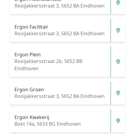
Rooijakkersstraat 3, 5652 BA Eindhoven
Ergon Facilitair
Rooijakkersstraat 3, 5652 BA Eindhoven
Ergon Plein
Rooijakkersstraat 2b, 5652 BB
Eindhoven
Ergon Groen
Rooijakkersstraat 3, 5652 BA Eindhoven
Ergon Kwekerij
Bokt 14a, 5633 BG Eindhoven