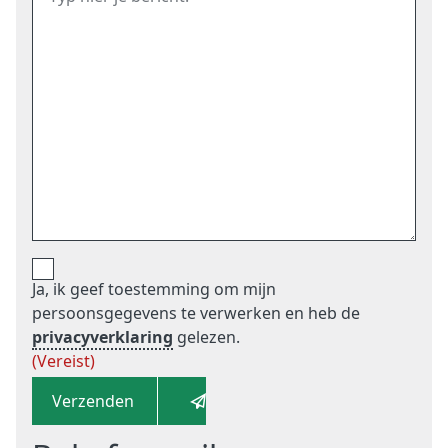
Ja, ik geef toestemming om mijn
persoonsgegevens te verwerken en heb de
privacyverklaring
gelezen.
(Vereist)
Verzenden