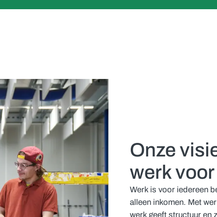
Onze visie
werk voor
Werk is voor iedereen be
alleen inkomen. Met wer
werk geeft structuur en