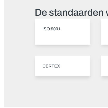
De standaarden
ISO 9001
CERTEX