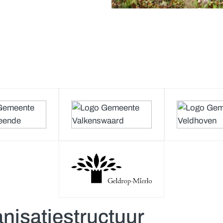
nisatiestructuur