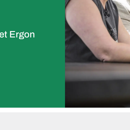
et Ergon