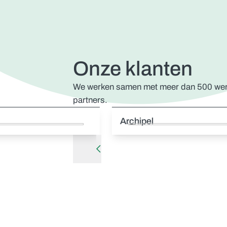
Onze klanten
We werken samen met meer dan 500 werkg
partners.
Archipel