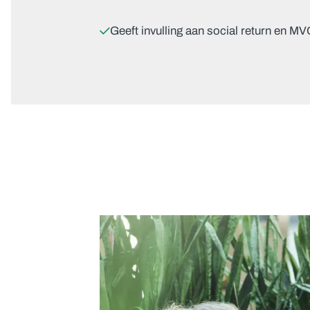
Geeft invulling aan social return en M