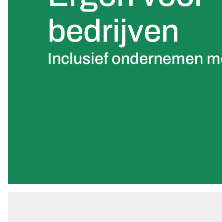
bedrijven
Inclusief ondernemen m