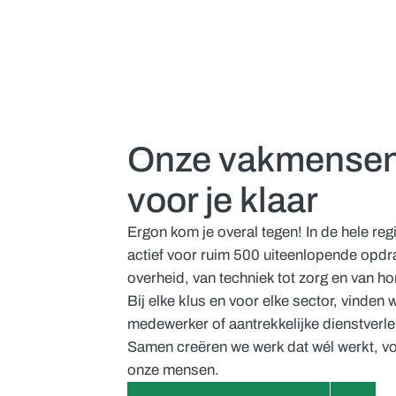
Onze vakmensen
voor je klaar
Ergon kom je overal tegen! In de hele reg
actief voor ruim 500 uiteenlopende opdra
overheid, van techniek tot zorg en van ho
Bij elke klus en voor elke sector, vinden
medewerker of aantrekkelijke dienstverlen
Samen creëren we werk dat wél werkt, v
onze mensen.