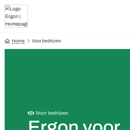
Home
Voor bedrijven
Voor bedrijven
Ergon voor