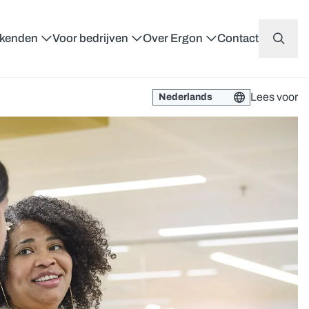
ekenden
Voor bedrijven
Over Ergon
Contact
Lees voor