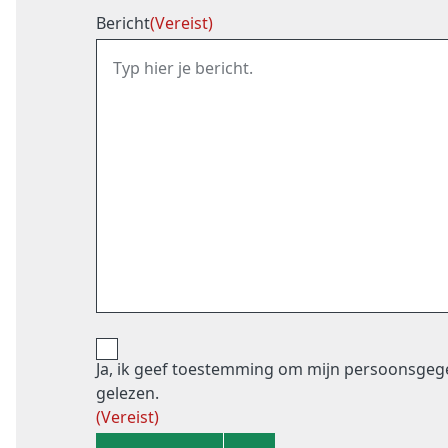
Bericht
(Vereist)
Ja, ik geef toestemming om mijn persoonsgeg
gelezen.
(Vereist)