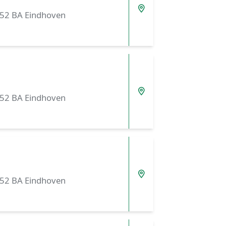
5652 BA Eindhoven
5652 BA Eindhoven
5652 BA Eindhoven