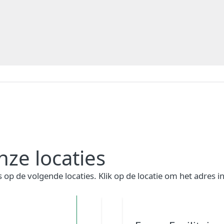
ze locaties
 op de volgende locaties. Klik op de locatie om het adres i