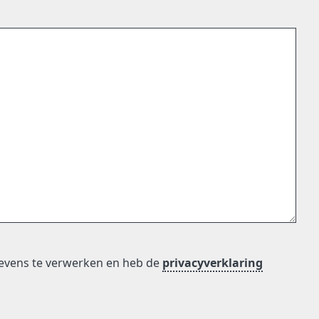
evens te verwerken en heb de
privacyverklaring