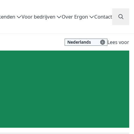
kenden
Voor bedrijven
Over Ergon
Contact
Lees voor