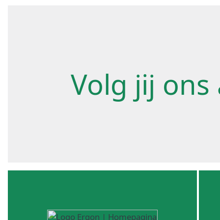
Volg jij ons