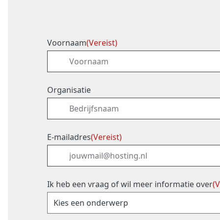
Voornaam
(Vereist)
Organisatie
E-mailadres
(Vereist)
Ik heb een vraag of wil meer informatie over
(V