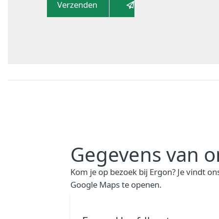
Verzenden
Gegevens van on
Kom je op bezoek bij Ergon? Je vindt ons
Google Maps te openen.