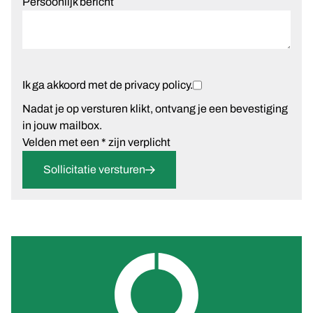
Persoonlijk bericht
Ik ga akkoord met de
privacy policy
.
Nadat je op versturen klikt, ontvang je een bevestiging
in jouw mailbox.
Velden met een * zijn verplicht
Sollicitatie versturen