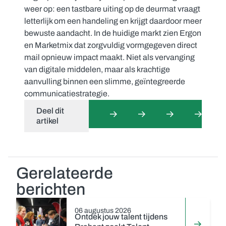
weer op: een tastbare uiting op de deurmat vraagt
letterlijk om een handeling en krijgt daardoor meer
bewuste aandacht. In de huidige markt zien Ergon
en Marketmix dat zorgvuldig vormgegeven direct
mail opnieuw impact maakt. Niet als vervanging
van digitale middelen, maar als krachtige
aanvulling binnen een slimme, geïntegreerde
communicatiestrategie.
Deel dit
artikel
Gerelateerde
berichten
06 augustus 2026
Ontdek jouw talent tijdens