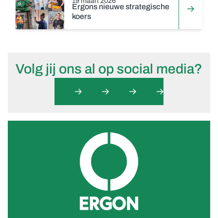
19 maart 2026
Ergons nieuwe strategische
koers
Volg jij ons al op social media?