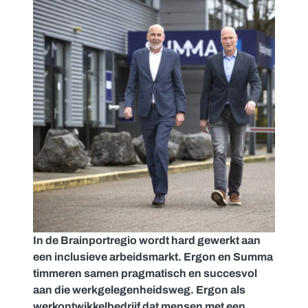
In de Brainportregio wordt hard gewerkt aan
een inclusieve arbeidsmarkt. Ergon en Summa
timmeren samen pragmatisch en succesvol
aan die werkgelegenheidsweg. Ergon als
werkontwikkelbedrijf dat mensen met een