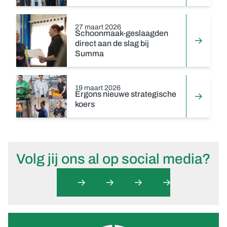
27 maart 2026
Schoonmaak-geslaagden
direct aan de slag bij
Summa
19 maart 2026
Ergons nieuwe strategische
koers
Volg jij ons al op social media?