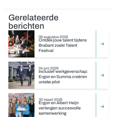
Gerelateerde
berichten
06 augustus 2026
Ontdek jouw talent tijdens
Brabant zoekt Talent
Festival
04 juni 2026
Inclusief werkgeverschap:
Ergon en Summa creëren
unieke pilot
30 maart 2026
Ergon en Albert Heijn
verlengen succesvolle
samenwerking