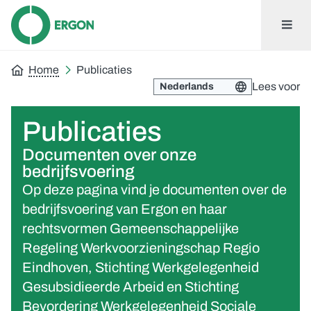
Home
Publicaties
Lees voor
Publicaties
Documenten over onze
bedrijfsvoering
Op deze pagina vind je documenten over de
bedrijfsvoering van Ergon en haar
rechtsvormen Gemeenschappelijke
Regeling Werkvoorzieningschap Regio
Eindhoven, Stichting Werkgelegenheid
Gesubsidieerde Arbeid en Stichting
Bevordering Werkgelegenheid Sociale