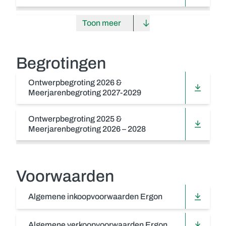
Toon meer
Begrotingen
Ontwerpbegroting 2026 &
Meerjarenbegroting 2027-2029
Ontwerpbegroting 2025 &
Meerjarenbegroting 2026 – 2028
Voorwaarden
Algemene inkoopvoorwaarden Ergon
Algemene verkoopvoorwaarden Ergon