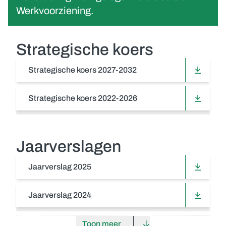
Werkvoorziening.
Strategische koers
Strategische koers 2027-2032
Strategische koers 2022-2026
Jaarverslagen
Jaarverslag 2025
Jaarverslag 2024
Toon meer