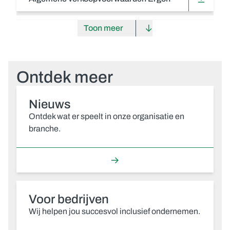
Toon meer
Ontdek meer
Nieuws
Ontdek wat er speelt in onze organisatie en
branche.
Voor bedrijven
Wij helpen jou succesvol inclusief ondernemen.