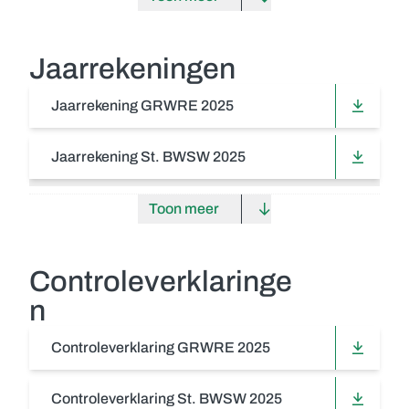
Jaarrekeningen
Jaarrekening GRWRE 2025
Jaarrekening St. BWSW 2025
Toon meer
Controleverklaringe
n
Controleverklaring GRWRE 2025
Controleverklaring St. BWSW 2025