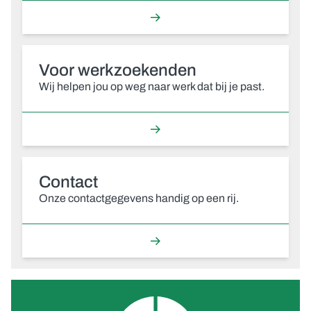
Voor werkzoekenden
Wij helpen jou op weg naar werk dat bij je past.
Contact
Onze contactgegevens handig op een rij.